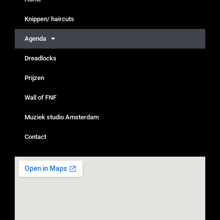
Knippen/ haircuts
Agenda
Dreadlocks
Prijzen
Wall of FNF
Muziek studio Amsterdam
Contact